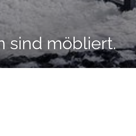
sind möbliert.