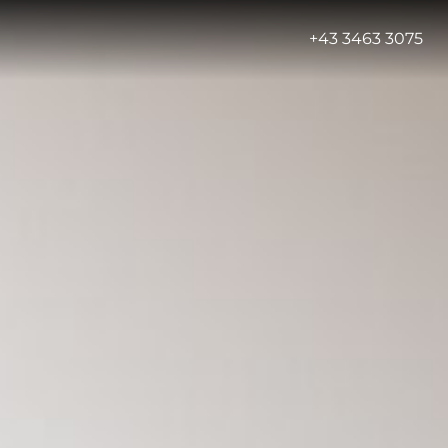
-
+43 3463 3075