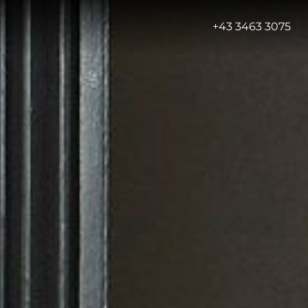
-
+43 3463 3075