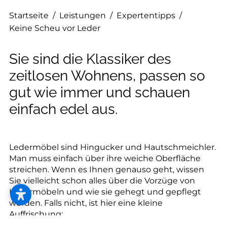
--
Startseite
/
Leistungen
/
Expertentipps
/
Keine Scheu vor Leder
Sie sind die Klassiker des
--
zeitlosen Wohnens, passen so
gut wie immer und schauen
einfach edel aus.
Ledermöbel sind Hingucker und Hautschmeichler.
Man muss einfach über ihre weiche Oberfläche
streichen. Wenn es Ihnen genauso geht, wissen
Sie vielleicht schon alles über die Vorzüge von
Ledermöbeln und wie sie gehegt und gepflegt
werden. Falls nicht, ist hier eine kleine
Auffrischung: