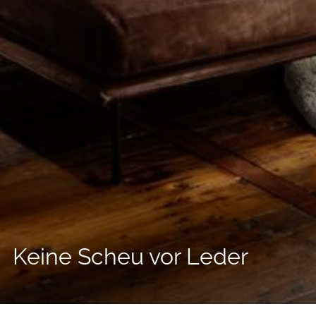
--
Keine Scheu vor Leder